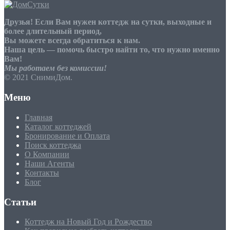
Друзья! Если Вам нужен коттедж на сутки, выходные и
более длительный период,
Вы можете всегда обратиться к нам.
Наша цель — помочь быстро найти то, что нужно именно
Вам!
Мы работаем без комиссии!
© 2021 СнимиДом.
Меню
Главная
Каталог коттеджей
Бронирование и Оплата
Поиск коттеджа
О Компании
Наши Агенты
Контакты
Блог
Статьи
Коттедж на Новый Год и Рождество