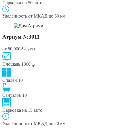
Парковка
на 50 авто
Удаленность от МКАД
до 60 км
Атриум №3011
от 80.000₽ /сутки
Площадь
1300
м²
Спален
10
Санузлов
10
Парковка
на 15 авто
Удаленность от МКАД
до 20 км