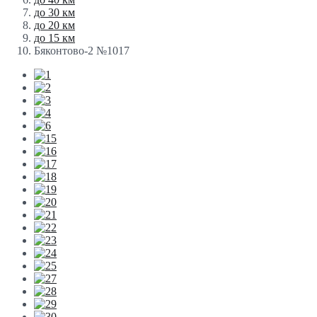
до 30 км
до 20 км
до 15 км
Бяконтово-2 №1017