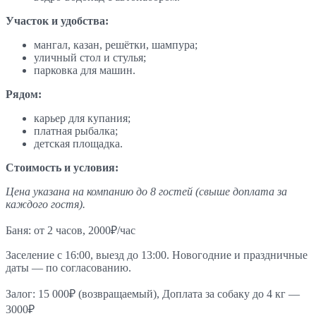
Участок и удобства:
мангал, казан, решётки, шампура;
уличный стол и стулья;
парковка для машин.
Рядом:
карьер для купания;
платная рыбалка;
детская площадка.
Стоимость и условия:
Цена указана на компанию до 8 гостей (свыше доплата за
каждого гостя).
Баня: от 2 часов, 2000₽/час
Заселение с 16:00, выезд до 13:00. Новогодние и праздничные
даты — по согласованию.
Залог: 15 000₽ (возвращаемый), Доплата за собаку до 4 кг —
3000₽