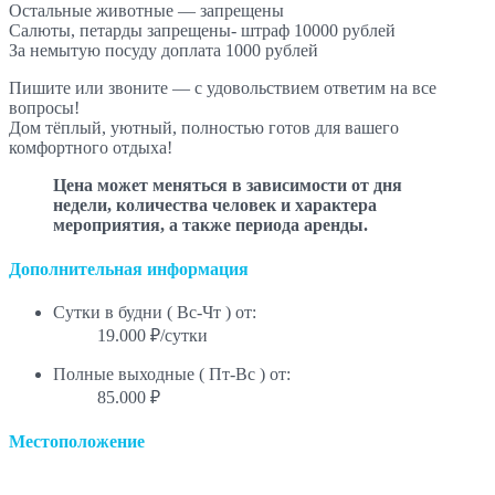
Остальные животные — запрещены
Салюты, петарды запрещены- штраф 10000 рублей
За немытую посуду доплата 1000 рублей
Пишите или звоните — с удовольствием ответим на все
вопросы!
Дом тёплый, уютный, полностью готов для вашего
комфортного отдыха!
Цена может меняться в зависимости от дня
недели, количества человек и характера
мероприятия, а также периода аренды.
Дополнительная информация
Сутки в будни ( Вс-Чт ) от:
19.000 ₽/сутки
Полные выходные ( Пт-Вс ) от:
85.000 ₽
Местоположение