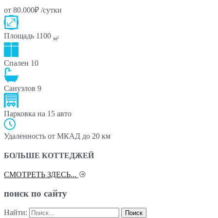
от 80.000₽ /сутки
Площадь
1100
м²
Спален
10
Санузлов
9
Парковка
на 15 авто
Удаленность от МКАД
до 20 км
БОЛЬШЕ КОТТЕДЖЕЙ
СМОТРЕТЬ ЗДЕСЬ...
поиск по сайту
Найти: