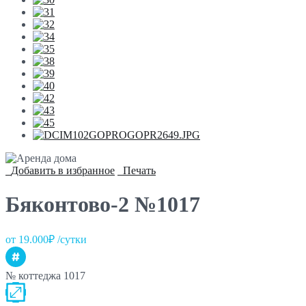
Добавить в избранное
Печать
Бяконтово-2 №1017
от 19.000₽ /сутки
№ коттеджа
1017