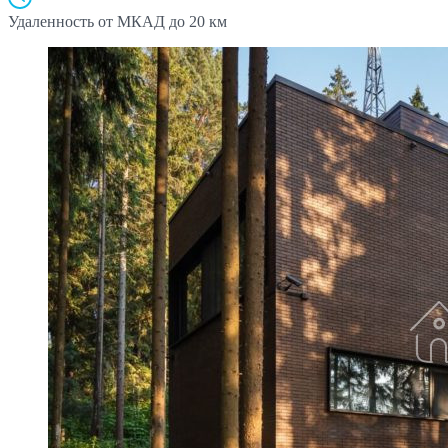
Удаленность от МКАД
до 20 км