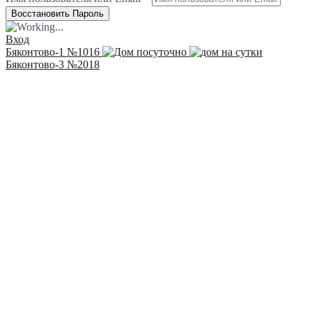
Вход
Бяконтово-1 №1016
Бяконтово-3 №2018