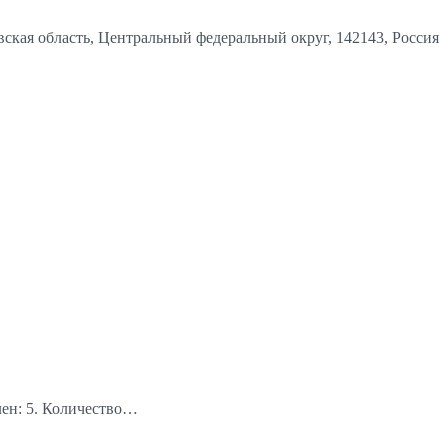
вская область, Центральный федеральный округ, 142143, Россия
лен: 5. Количество…