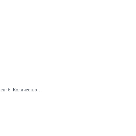
лен: 6. Количество…