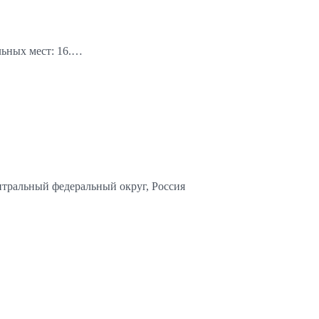
льных мест: 16.…
нтральный федеральный округ, Россия