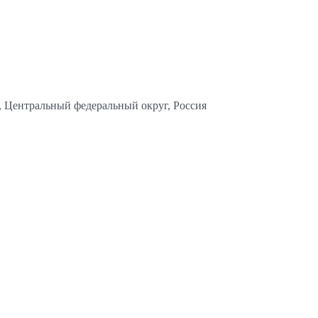
, Центральный федеральный округ, Россия