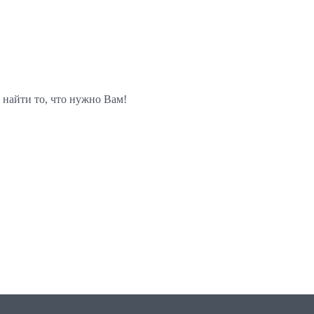
 найти то, что нужно Вам!