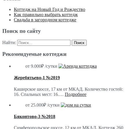
Коттедж на Новый Год и Рождество
Как правильно выбрать коттедж
Свадьба в загородном коттедже
Поиск по сайту
Найти:
Рекомендуемые коттеджи
от 9.000₽ /сутки
Жеребятьево-1 №2019
Каширское шоссе, 17 км от МКАД. Количество гостей:
16. Спальных мест: 16.…
Подробнее
от 25.000₽ /сутки
Бяконтово-3 №2018
Симферопольское шоссе, 12 км от МКАД. Коттедж 260