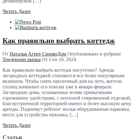
дизайнерской […]
Читать Далее
Как правильно выбрать коттедж
От
Наталья Агент СнимиДом
Опубликовано в рубрике
Тенденции рынка
От
Сен 10, 2024
Как правильно выбрать коттедж посуточно? Аренда
загородных коттеджей становится все более популярным
явлением. Чтобы снять приличный дом на лето, жители
столиц начинают его поиски уже в январе-феврале.
Загородные дома, оснащенные всеми привычными
горожанину удобствами, с неплохой современной отделкой,
благоустроенной территорией имеют и более высокую цену
аренды. Поднимут рейтинг жилья оборудованная парковка,
место для устройства пикника, […]
Читать Далее
Статьи