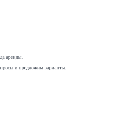
да аренды.
вопросы и предложим варианты.