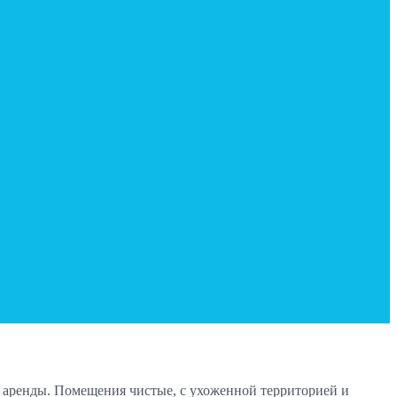
ой аренды. Помещения чистые, с ухоженной территорией и