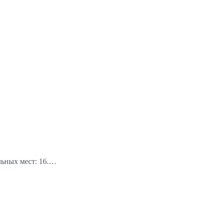
льных мест: 16.…