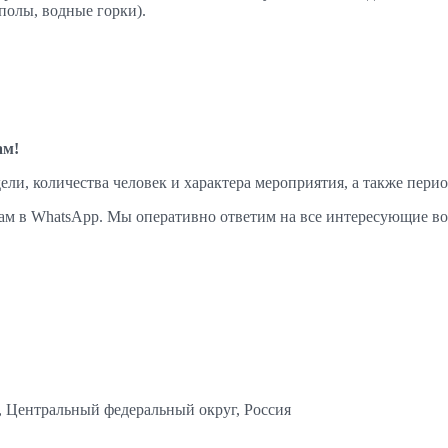
полы, водные горки).
ам!
ели, количества человек и характера мероприятия, а также перио
 нам в WhatsApp. Мы оперативно ответим на все интересующие 
, Центральный федеральный округ, Россия